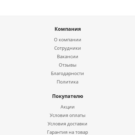
Компания
О компании
Сотрудники
Вакансии
Отзывы
Благодарности
Политика
Покупателю
Акции
Условия оплаты
Условия доставки
Гарантия на товар