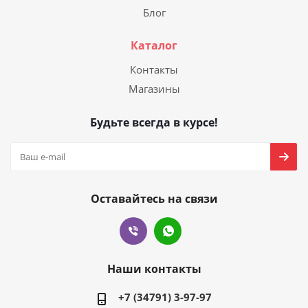
Блог
Каталог
Контакты
Магазины
Будьте всегда в курсе!
Оставайтесь на связи
Наши контакты
+7 (34791) 3-97-97