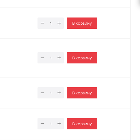
В корзину
В корзину
В корзину
В корзину