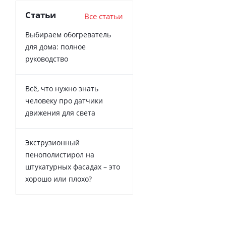
Статьи
Все статьи
Выбираем обогреватель
для дома: полное
руководство
Всё, что нужно знать
человеку про датчики
движения для света
Экструзионный
пенополистирол на
штукатурных фасадах – это
хорошо или плохо?