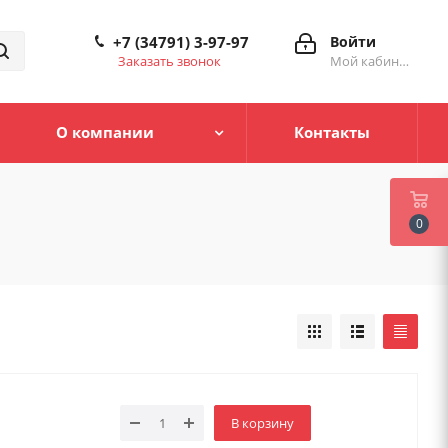
+7 (34791) 3-97-97
Войти
Заказать звонок
Мой кабинет
О компании
Контакты
0
В корзину