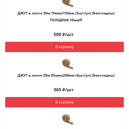
ДЖУТ в ленте 20м 10ммх150мм (5шт/уп) (Бангладеш)
ТОЛЩИНА 10мм!!!
500
₽
/шт
В корзину
ДЖУТ в ленте 20м 05ммх200мм (4шт/уп) (Бангладеш)
365
₽
/шт
В корзину