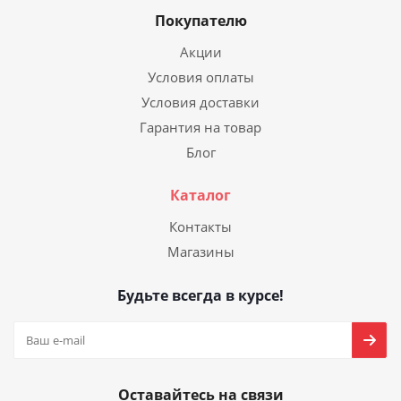
Покупателю
Акции
Условия оплаты
Условия доставки
Гарантия на товар
Блог
Каталог
Контакты
Магазины
Будьте всегда в курсе!
Оставайтесь на связи