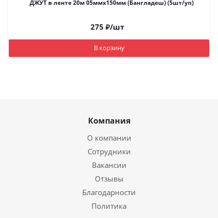
ДЖУТ в ленте 20м 05ммх150мм (Бангладеш) (5шт/уп)
275
₽
/шт
В корзину
Компания
О компании
Сотрудники
Вакансии
Отзывы
Благодарности
Политика