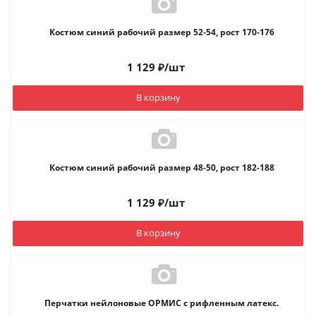
Костюм синий рабочий размер 52-54, рост 170-176
1 129
₽
/шт
В корзину
Костюм синий рабочий размер 48-50, рост 182-188
1 129
₽
/шт
В корзину
Перчатки нейлоновые ОРМИС с рифленным латекс.