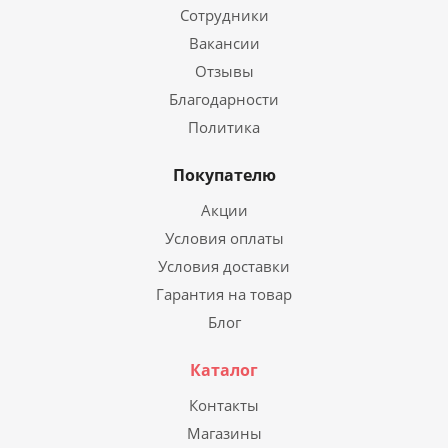
Сотрудники
Вакансии
Отзывы
Благодарности
Политика
Покупателю
Акции
Условия оплаты
Условия доставки
Гарантия на товар
Блог
Каталог
Контакты
Магазины