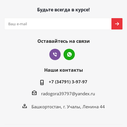
Будьте всегда в курсе!
Оставайтесь на связи
Наши контакты
+7 (34791) 3-97-97
radogora39797@yandex.ru
Башкортостан,
г. Учалы
, Ленина 44