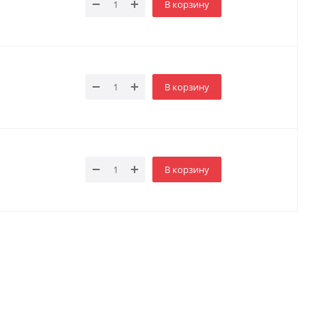
В корзину
В корзину
В корзину