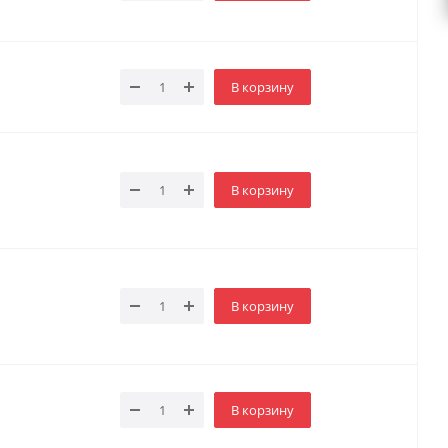
В корзину
В корзину
В корзину
В корзину