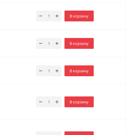
В корзину
В корзину
В корзину
В корзину