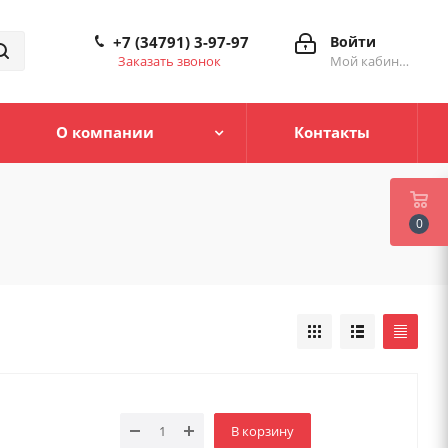
+7 (34791) 3-97-97
Войти
Заказать звонок
Мой кабинет
О компании
Контакты
0
В корзину