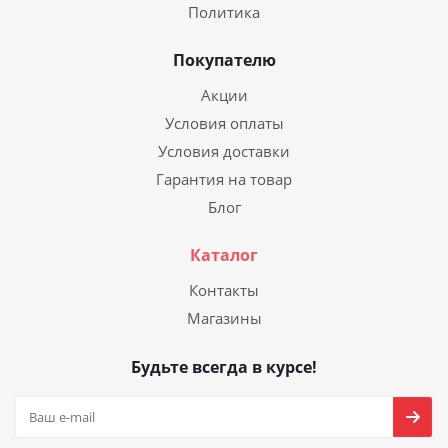
Политика
Покупателю
Акции
Условия оплаты
Условия доставки
Гарантия на товар
Блог
Каталог
Контакты
Магазины
Будьте всегда в курсе!