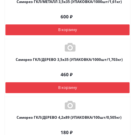
Саморез ГКЛ/МЕТАЛЛ 3,5х35 (УПАКОВКА/1000шт/1,61кг)
600
₽
В корзину
Саморез ГКЛ/ДЕРЕВО 3,5х35 (УПАКОВКА/1000шт/1,703кг)
460
₽
В корзину
Саморез ГКЛ/ДЕРЕВО 4,2х89 (УПАКОВКА/100шт/0,505кг)
180
₽