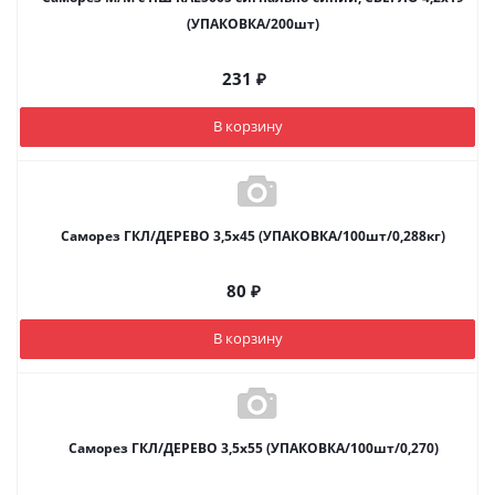
(УПАКОВКА/200шт)
231
₽
В корзину
Саморез ГКЛ/ДЕРЕВО 3,5х45 (УПАКОВКА/100шт/0,288кг)
80
₽
В корзину
Саморез ГКЛ/ДЕРЕВО 3,5х55 (УПАКОВКА/100шт/0,270)