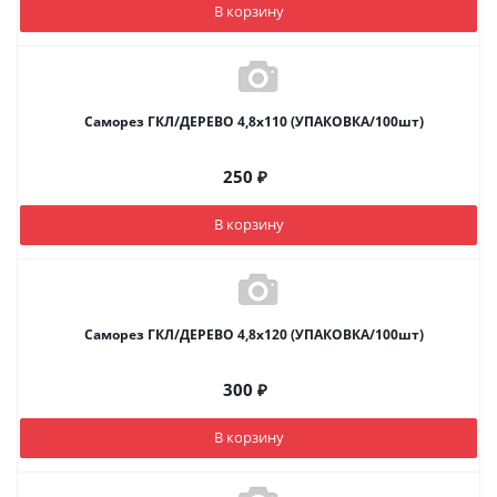
В корзину
Саморез ГКЛ/ДЕРЕВО 4,8х110 (УПАКОВКА/100шт)
250
₽
В корзину
Саморез ГКЛ/ДЕРЕВО 4,8х120 (УПАКОВКА/100шт)
300
₽
В корзину