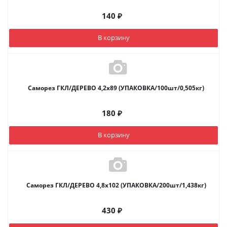
140
₽
В корзину
Саморез ГКЛ/ДЕРЕВО 4,2х89 (УПАКОВКА/100шт/0,505кг)
180
₽
В корзину
Саморез ГКЛ/ДЕРЕВО 4,8х102 (УПАКОВКА/200шт/1,438кг)
430
₽