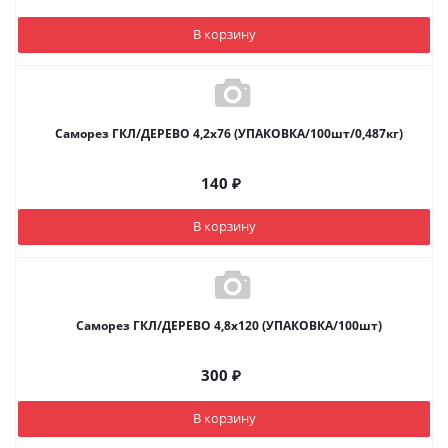
В корзину
Саморез ГКЛ/ДЕРЕВО 4,2х76 (УПАКОВКА/100шт/0,487кг)
140
₽
В корзину
Саморез ГКЛ/ДЕРЕВО 4,8х120 (УПАКОВКА/100шт)
300
₽
В корзину