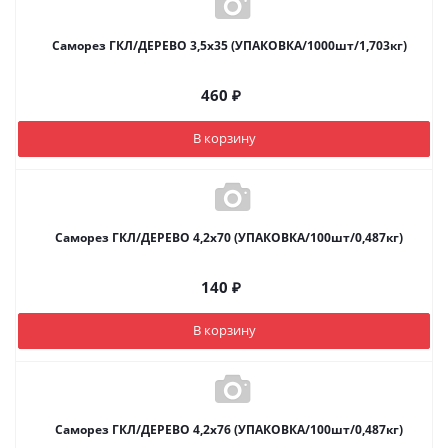
Саморез ГКЛ/ДЕРЕВО 3,5х35 (УПАКОВКА/1000шт/1,703кг)
460
₽
В корзину
Саморез ГКЛ/ДЕРЕВО 4,2х70 (УПАКОВКА/100шт/0,487кг)
140
₽
В корзину
Саморез ГКЛ/ДЕРЕВО 4,2х76 (УПАКОВКА/100шт/0,487кг)