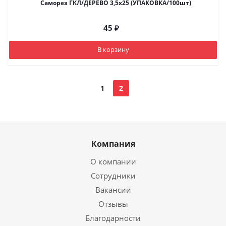
Саморез ГКЛ/ДЕРЕВО 3,5х25 (УПАКОВКА/100шт)
45
₽
В корзину
1
2
Компания
О компании
Сотрудники
Вакансии
Отзывы
Благодарности