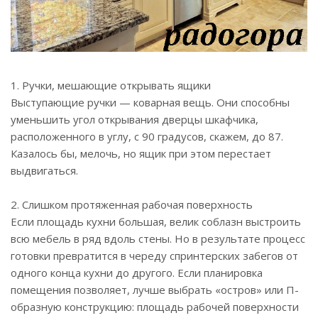
1. Ручки, мешающие открывать ящики
Выступающие ручки — коварная вещь. Они способны
уменьшить угол открывания дверцы шкафчика,
расположенного в углу, с 90 градусов, скажем, до 87.
Казалось бы, мелочь, но ящик при этом перестает
выдвигаться.
2. Слишком протяженная рабочая поверхность
Если площадь кухни большая, велик соблазн выстроить
всю мебель в ряд вдоль стены. Но в результате процесс
готовки превратится в череду спринтерских забегов от
одного конца кухни до другого. Если планировка
помещения позволяет, лучше выбрать «остров» или П-
образную конструкцию: площадь рабочей поверхности