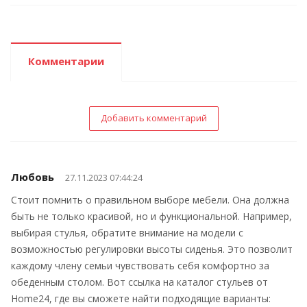
Комментарии
Добавить комментарий
Любовь
27.11.2023 07:44:24
Стоит помнить о правильном выборе мебели. Она должна
быть не только красивой, но и функциональной. Например,
выбирая стулья, обратите внимание на модели с
возможностью регулировки высоты сиденья. Это позволит
каждому члену семьи чувствовать себя комфортно за
обеденным столом. Вот ссылка на каталог стульев от
Home24, где вы сможете найти подходящие варианты: