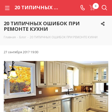
20 ТИПИЧНЫХ ОШИБОК ПРИ РЕМОНТЕ КУХНИ
0
20 ТИПИЧНЫХ ОШИБОК ПРИ
РЕМОНТЕ КУХНИ
Главная
-
Блог
-
20 ТИПИЧНЫХ ОШИБОК ПРИ РЕМОНТЕ КУХНИ
27 сентября 2017 19:00