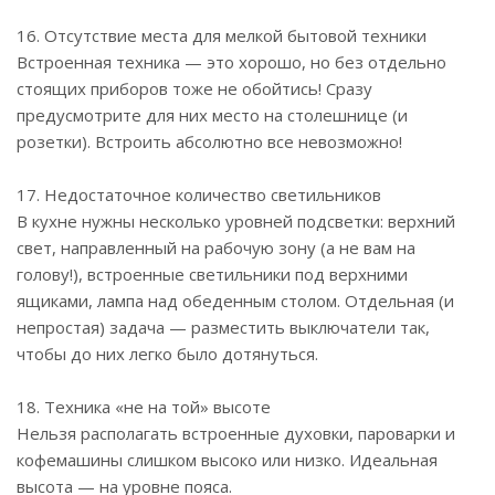
16. Отсутствие места для мелкой бытовой техники
Встроенная техника — это хорошо, но без отдельно
стоящих приборов тоже не обойтись! Сразу
предусмотрите для них место на столешнице (и
розетки). Встроить абсолютно все невозможно!
17. Недостаточное количество светильников
В кухне нужны несколько уровней подсветки: верхний
свет, направленный на рабочую зону (а не вам на
голову!), встроенные светильники под верхними
ящиками, лампа над обеденным столом. Отдельная (и
непростая) задача — разместить выключатели так,
чтобы до них легко было дотянуться.
18. Техника «не на той» высоте
Нельзя располагать встроенные духовки, пароварки и
кофемашины слишком высоко или низко. Идеальная
высота — на уровне пояса.