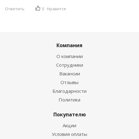
Ответить
0
Нравится
Компания
О компании
Сотрудники
Вакансии
Отзывы
Благодарности
Политика
Покупателю
Акции
Условия оплаты