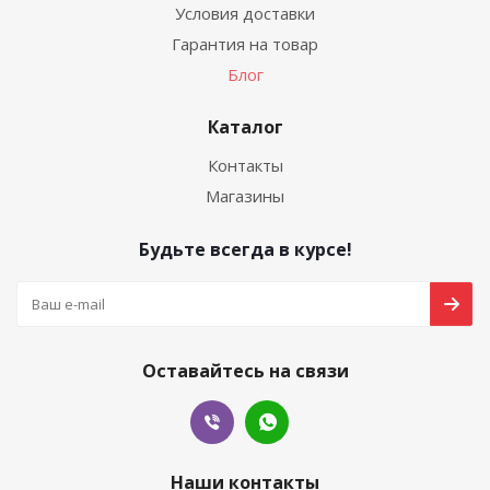
Условия доставки
Гарантия на товар
Блог
Каталог
Контакты
Магазины
Будьте всегда в курсе!
Оставайтесь на связи
Наши контакты