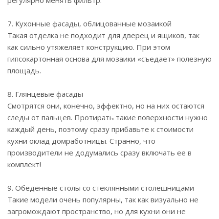
7. Кухонные фасады, облицованные мозаикой
Такая отделка не подходит для дверец и ящиков, так
как сильно утяжеляет конструкцию. При этом
гипсокартонная основа для мозаики «съедает» полезную
площадь.
8. Глянцевые фасады
Смотрятся они, конечно, эффектно, но на них остаются
следы от пальцев. Протирать такие поверхности нужно
каждый день, поэтому сразу прибавьте к стоимости
кухни оклад домработницы. Странно, что
производители не додумались сразу включать ее в
комплект!
9. Обеденные столы со стеклянными столешницами
Такие модели очень популярны, так как визуально не
загромождают пространство, но для кухни они не