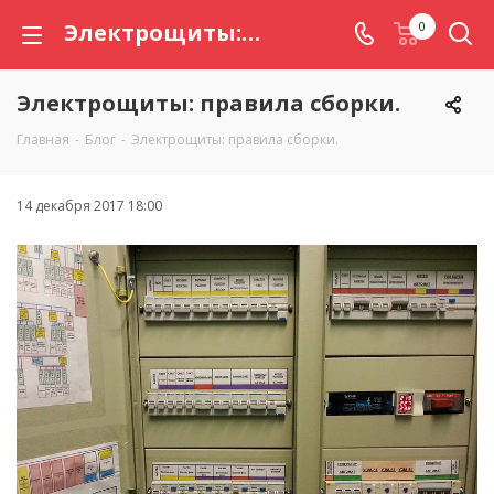
Электрощиты: правила сборки.
0
Электрощиты: правила сборки.
Главная
-
Блог
-
Электрощиты: правила сборки.
14 декабря 2017 18:00