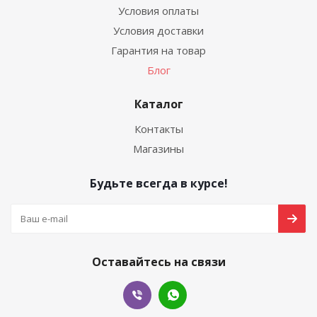
Условия оплаты
Условия доставки
Гарантия на товар
Блог
Каталог
Контакты
Магазины
Будьте всегда в курсе!
Оставайтесь на связи