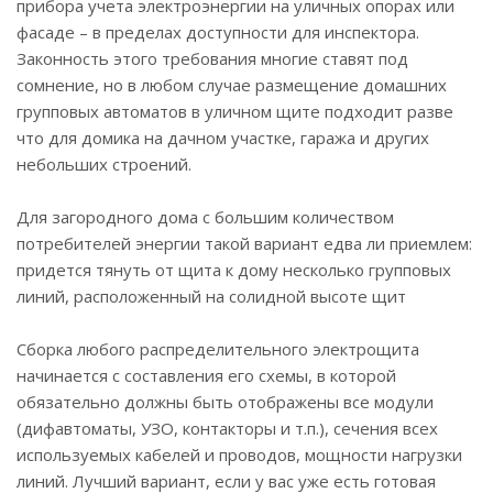
прибора учета электроэнергии на уличных опорах или
фасаде – в пределах доступности для инспектора.
Законность этого требования многие ставят под
сомнение, но в любом случае размещение домашних
групповых автоматов в уличном щите подходит разве
что для домика на дачном участке, гаража и других
небольших строений.
Для загородного дома с большим количеством
потребителей энергии такой вариант едва ли приемлем:
придется тянуть от щита к дому несколько групповых
линий, расположенный на солидной высоте щит
Сборка любого распределительного электрощита
начинается с составления его схемы, в которой
обязательно должны быть отображены все модули
(дифавтоматы, УЗО, контакторы и т.п.), сечения всех
используемых кабелей и проводов, мощности нагрузки
линий. Лучший вариант, если у вас уже есть готовая