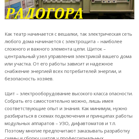
Как театр начинается с вешалки, так электрическая сеть
любого дома начинается с электрощита – наиболее
сложного и важного элемента цепи. Щиток –
центральный узел управления электрикой вашего дома
или участка. От его работы зависит и надежное
снабжение энергией всех потребителей энергии, и
безопасность хозяев.
Щит – электрооборудование высокого класса опасности.
Собрать его самостоятельно можно, лишь имея
соответствующие опыт и знания. Как минимум, нужно
разбираться в схемах подключения и принципах работы
модульных аппаратов – УЗО, дифавтоматов и т.п.
Поэтому многие предпочитают заказывать разработку
схемы и сборку щитов у профессиональных