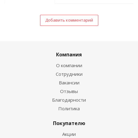
Добавить комментарий
Компания
О компании
Сотрудники
Вакансии
Отзывы
Благодарности
Политика
Покупателю
Акции