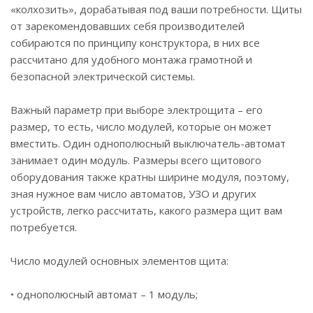
«колхозить», дорабатывая под ваши потребности. Щиты
от зарекомендовавших себя производителей
собираются по принципу конструктора, в них все
рассчитано для удобного монтажа грамотной и
безопасной электрической системы.
Важный параметр при выборе электрощита – его
размер, то есть, число модулей, которые он может
вместить. Один однополюсный выключатель-автомат
занимает один модуль. Размеры всего щитового
оборудования также кратны ширине модуля, поэтому,
зная нужное вам число автоматов, УЗО и других
устройств, легко рассчитать, какого размера щит вам
потребуется.
Число модулей основных элементов щита:
• однополюсный автомат – 1 модуль;