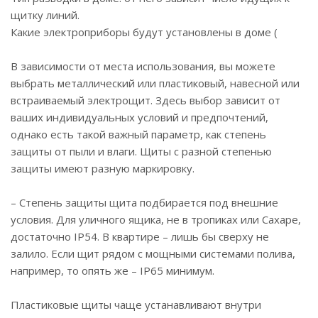
щитку линий.
Какие электроприборы будут установлены в доме (
В зависимости от места использования, вы можете
выбрать металлический или пластиковый, навесной или
встраиваемый электрощит. Здесь выбор зависит от
ваших индивидуальных условий и предпочтений,
однако есть такой важный параметр, как степень
защиты от пыли и влаги. Щиты с разной степенью
защиты имеют разную маркировку.
– Степень защиты щита подбирается под внешние
условия. Для уличного ящика, не в тропиках или Сахаре,
достаточно IP54. В квартире – лишь бы сверху не
залило. Если щит рядом с мощными системами полива,
например, то опять же – IP65 минимум.
Пластиковые щиты чаще устанавливают внутри