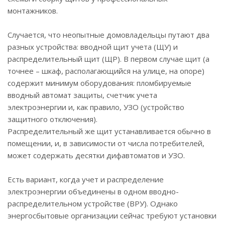
монтажников.
Случается, что неопытные домовладельцы путают два
разных устройства: вводной щит учета (ЩУ) и
распределительный щит (ЩР). В первом случае щит (а
точнее – шкаф, располагающийся на улице, на опоре)
содержит минимум оборудования: пломбируемые
вводный автомат защиты, счетчик учета
электроэнергии и, как правило, УЗО (устройство
защитного отключения).
Распределительный же щит устанавливается обычно в
помещении, и, в зависимости от числа потребителей,
может содержать десятки дифавтоматов и УЗО.
Есть вариант, когда учет и распределение
электроэнергии объединены в одном вводно-
распределительном устройстве (ВРУ). Однако
энергосбытовые организации сейчас требуют установки