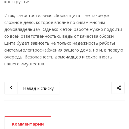
конструкция.
Итак, самостоятельная сборка щита – не такое уж
сложное дело, которое вполне по силам многим
домовладельцам. Однако к этой работе нужно подойти
со всей ответственностью, ведь от качества сборки
щита будет зависеть не только надежность работы
системы электроснабжения вашего дома, но и, в первую
очередь, безопасность домочадцев и сохранность
вашего имущества.
Назад к списку
Комментарии