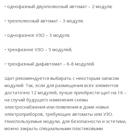
• однофазный двухполюсный автомат – 2 модуля;
• трехполюсный автомат – 3 модуля;
• однофазное УЗО – 3 модуля;
• трехфазное УЗО – 5 модулей;
• трехфазный дифавтомат – 6-8 модулей.
Щит рекомендуется выбирать с некоторым запасом
модулей. Так, если для размещения всех элементов
достаточно 12 модулей, лучше приобрести щит на 16 –
на случай будущего изменения схемы
электроснабжения или появления в доме новых
электроприборов, требующих автоматы или УЗО.
Неиспользуемые модули, для безопасности и эстетики,
можно закрыть специальными пластиковыми