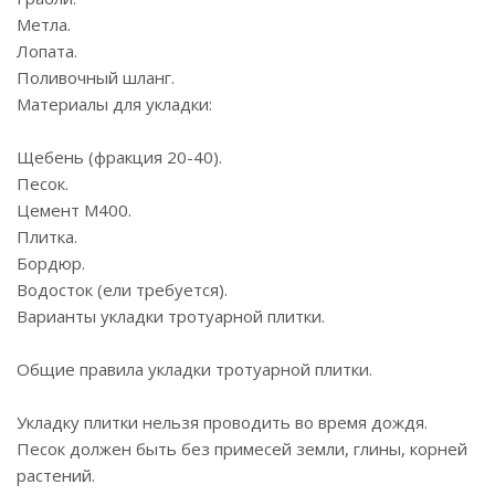
Метла.
Лопата.
Поливочный шланг.
Материалы для укладки:
Щебень (фракция 20-40).
Песок.
Цемент М400.
Плитка.
Бордюр.
Водосток (ели требуется).
Варианты укладки тротуарной плитки.
Общие правила укладки тротуарной плитки.
Укладку плитки нельзя проводить во время дождя.
Песок должен быть без примесей земли, глины, корней
растений.