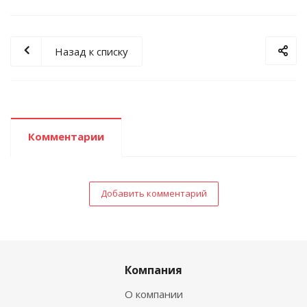
Назад к списку
Комментарии
Добавить комментарий
Компания
О компании