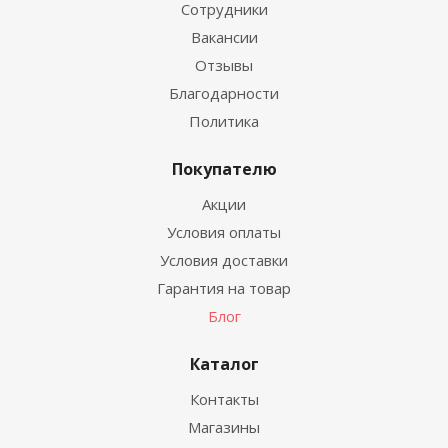
Сотрудники
Вакансии
Отзывы
Благодарности
Политика
Покупателю
Акции
Условия оплаты
Условия доставки
Гарантия на товар
Блог
Каталог
Контакты
Магазины