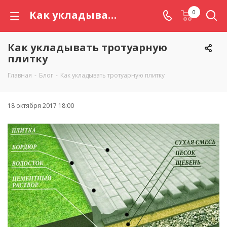
Как укладывать тротуарную плитку
0
Как укладывать тротуарную
плитку
Главная
-
Блог
-
Как укладывать тротуарную плитку
18 октября 2017 18:00