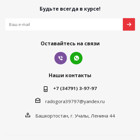
Будьте всегда в курсе!
Оставайтесь на связи
Наши контакты
+7 (34791) 3-97-97
radogora39797@yandex.ru
Башкортостан,
г. Учалы
, Ленина 44