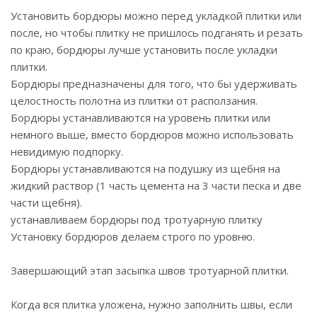
Установить бордюры можно перед укладкой плитки или
после, но чтобы плитку не пришлось подганять и резать
по краю, бордюры лучше установить после укладки
плитки.
Бордюры предназначены для того, что бы удерживать
целостность полотна из плитки от расползания.
Бордюры устанавливаются на уровень плитки или
немного выше, вместо бордюров можно использовать
невидимую подпорку.
Бордюры устанавливаются на подушку из щебня на
жидкий раствор (1 часть цемента на 3 части песка и две
части щебня).
устанавливаем бордюры под тротуарную плитку
Установку бордюров делаем строго по уровню.
Завершающий этап засыпка швов тротуарной плитки.
Когда вся плитка уложена, нужно заполнить швы, если