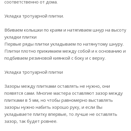
соответственно от дома.
Укладка тротуарной плитки.
Вбиваем колышки по краям и натягиваем шнур на высоту
укладки плитки
Первые ряды плитки укладываем по натянутому шнуру.
Плитки плотно прижимаем между собой и к основанию и
подбиваем резиновой киянкой с боку и с верху.
Укладка тротуарной плитки
Зазоры между плитками оставлять не нужно, они
появятся сами. Многие мастера оставляют зазор между
плитками в 5 мм, но чтобы равномерно выставлять
зазоры нужно набить хорошо руку, и если Вы
укладываете плитку впервые, то лучше не оставлять
зазор, так будет ровнее.