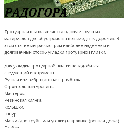
Тротуарная плитка является одним из лучших
материалов для обустройства пешеходных дорожек. В
этой статье мы рассмотрим наиболее надёжный и
долговечный способ укладки тротуарной плитки.
Для укладки тротуарной плитки понадобится
следующий инструмент:
Ручная или вибрационная трамбовка.
Строительный уровень.
Мастерок.
Резиновая киянка.
Колышки.
Шнур.
Маяки (две трубы или уголки) и правило (ровная доска).
Грабли.