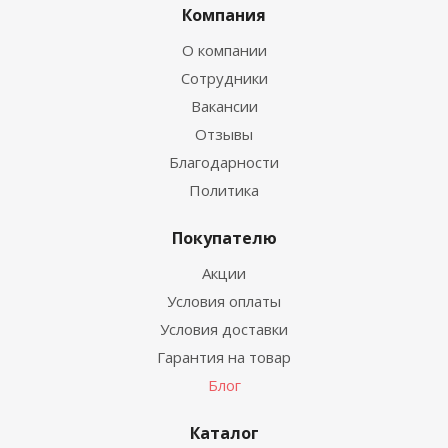
Компания
О компании
Сотрудники
Вакансии
Отзывы
Благодарности
Политика
Покупателю
Акции
Условия оплаты
Условия доставки
Гарантия на товар
Блог
Каталог