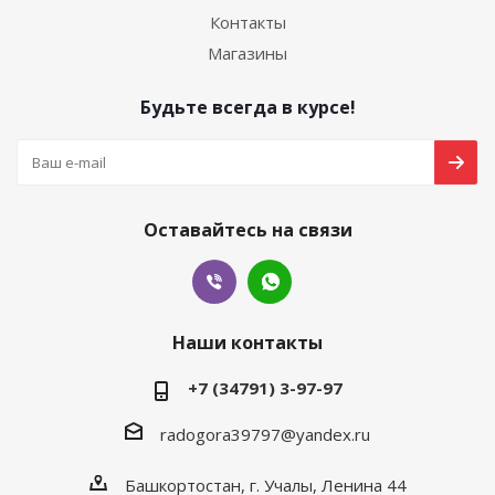
Контакты
Магазины
Будьте всегда в курсе!
Оставайтесь на связи
Наши контакты
+7 (34791) 3-97-97
radogora39797@yandex.ru
Башкортостан,
г. Учалы
, Ленина 44