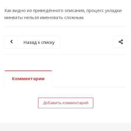
Как видно из приведённого описания, процесс укладки
минваты нельзя именовать сложным.
Назад к списку
Комментарии
Добавить комментарий