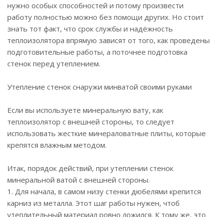
нужно особых способностей и потому произвести
работу полностью можно без помощи других. Но стоит
знать тот факт, что срок службы и надёжность
теплоизолятора впрямую зависят от того, как проведены
подготовительные работы, а поточнее подготовка
стенок перед утеплением.
Утепление стенок снаружи минватой своими руками
Если вы используете минеральную вату, как
теплоизолятор с внешней стороны, то следует
использовать жесткие минераловатные плиты, которые
крепятся влажным методом.
Итак, порядок действий, при утеплении стенок
минеральной ватой с внешней стороны.
1. Для начала, в самом низу стенки дюбелями крепится
карниз из металла. Этот шаг работы нужен, чтоб
утеплительный материал ровно ложился. К тому же, это