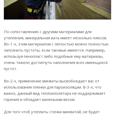
По сопоставлению с другими материалами для
утепления, минеральная вата имеет несколько плюсов.
Во-1-х, этим материалом с лёгкостью можно полностью
заполнить пустоты, если таковые имеются. Например,
используя пенопласт либо подобные ему материалы,
очень тяжело достигнуть наполнения всех имеющихся
пустот.
Во-2-х, применение минваты высвобождает вас от
использования плёнки для пароизоляции. В-3-х, что
важно, данный вид теплоизолятора не поддерживает
горения и обладает маленьким весом.
Для того чтоб утеплить стенки минватой, не будет